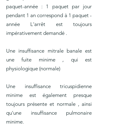
paquet-année : 1 paquet par jour
pendant 1 an correspond à 1 paquet -
année L'arrêt est toujours
impérativement demandé .
Une insuffisance mitrale banale est
une fuite minime , qui est
physiologique (normale)
Une insuffisance tricuspidienne
minime est également presque
toujours présente et normale , ainsi
qu'une insuffisance pulmonaire
minime.