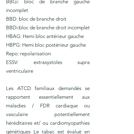
BBGi: bloc de branche gauche
incomplet
BBD: bloc de branche droit
BBDi:bloc de branche droit incomplet
HBAG: Hemi bloc antérieur gauche
HBPG: Hemi bloc postérieur gauche
Repo: repolarisation
ESSV: extrasystoles supra
ventriculaire
Les ATCD familiaux demandés se
rapportent essentiellement aux
maladies / FDR cardiaque ou
vasculaire potentiellement
héréditaires et/ ou cardiomyopathies
génétiques Le tabac est évalué en