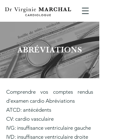
ABRÉVIATIONS
Comprendre vos comptes rendus
d'examen cardio Abréviations
ATCD: antécédents
CV: cardio vasculaire
IVG: insuffisance ventriculaire gauche
IVD: insuffisance ventriculaire droite