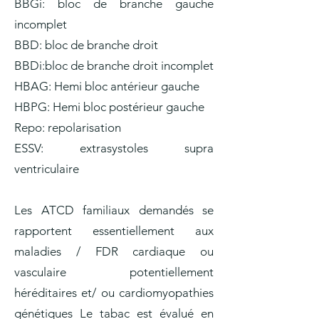
BBGi: bloc de branche gauche
incomplet
BBD: bloc de branche droit
BBDi:bloc de branche droit incomplet
HBAG: Hemi bloc antérieur gauche
HBPG: Hemi bloc postérieur gauche
Repo: repolarisation
ESSV: extrasystoles supra
ventriculaire
Les ATCD familiaux demandés se
rapportent essentiellement aux
maladies / FDR cardiaque ou
vasculaire potentiellement
héréditaires et/ ou cardiomyopathies
génétiques Le tabac est évalué en