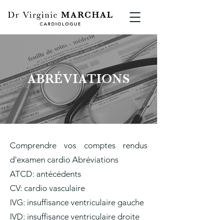
ABRÉVIATIONS
Comprendre vos comptes rendus
d'examen cardio Abréviations
ATCD: antécédents
CV: cardio vasculaire
IVG: insuffisance ventriculaire gauche
IVD: insuffisance ventriculaire droite