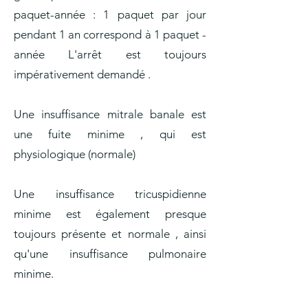
paquet-année : 1 paquet par jour
pendant 1 an correspond à 1 paquet -
année L'arrêt est toujours
impérativement demandé .
Une insuffisance mitrale banale est
une fuite minime , qui est
physiologique (normale)
Une insuffisance tricuspidienne
minime est également presque
toujours présente et normale , ainsi
qu'une insuffisance pulmonaire
minime.