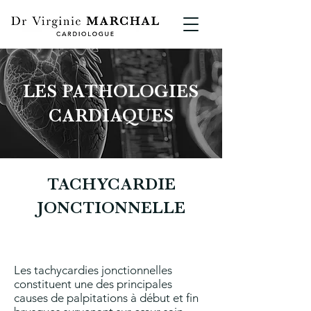
LES PATHOLOGIES
CARDIAQUES
TACHYCARDIE
JONCTIONNELLE
Les tachycardies jonctionnelles
constituent une des principales
causes de palpitations à début et fin