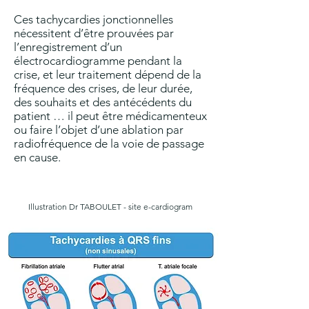
Ces tachycardies jonctionnelles
nécessitent d’être prouvées par
l’enregistrement d’un
électrocardiogramme pendant la
crise, et leur traitement dépend de la
fréquence des crises, de leur durée,
des souhaits et des antécédents du
patient … il peut être médicamenteux
ou faire l’objet d’une ablation par
radiofréquence de la voie de passage
en cause.
Illustration Dr TABOULET - site e-cardiogram