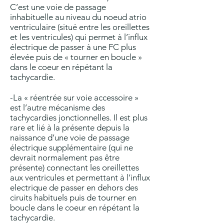
C’est une voie de passage
inhabituelle au niveau du noeud atrio
ventriculaire (situé entre les oreillettes
et les ventricules) qui permet à l’influx
électrique de passer à une FC plus
élevée puis de « tourner en boucle »
dans le coeur en répétant la
tachycardie.
-La « réentrée sur voie accessoire »
est l’autre mécanisme des
tachycardies jonctionnelles. Il est plus
rare et lié à la présente depuis la
naissance d’une voie de passage
électrique supplémentaire (qui ne
devrait normalement pas être
présente) connectant les oreillettes
aux ventricules et permettant à l’influx
electrique de passer en dehors des
ciruits habituels puis de tourner en
boucle dans le coeur en répétant la
tachycardie.