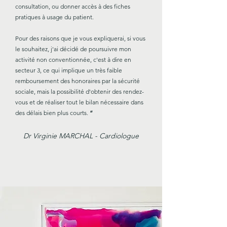
consultation, ou donner accès à des fiches
pratiques à usage du patient.
Pour des raisons que je vous expliquerai, si vous
le souhaitez, j'ai décidé de poursuivre mon
activité non conventionnée, c'est à dire en
secteur 3, ce qui implique un très faible
remboursement des honoraires par la sécurité
sociale, mais la possibilité d'obtenir des rendez-
vous et de réaliser tout le bilan nécessaire dans
des délais bien plus courts.
”
Dr Virginie MARCHAL - Cardiologue