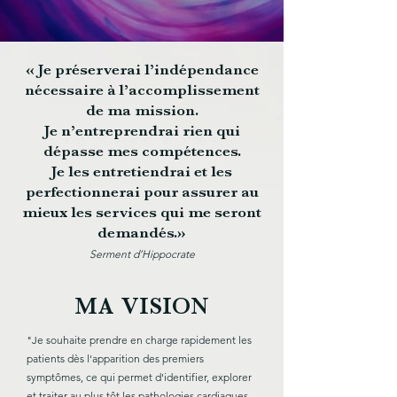
« Je préserverai l’indépendance
nécessaire à l’accomplissement
de ma mission.
Je n’entreprendrai rien qui
dépasse mes compétences.
Je les entretiendrai et les
perfectionnerai pour assurer au
mieux les services qui me seront
demandés.»
Serment d’Hippocrate
MA VISION
"Je souhaite prendre en charge rapidement les
patients dès l'apparition des premiers
symptômes, ce qui permet d'identifier, explorer
et traiter au plus tôt les pathologies cardiaques,