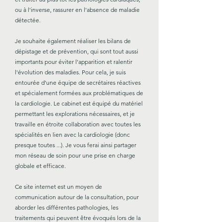
ou à l'inverse, rassurer en l'absence de maladie
détectée.
Je souhaite également réaliser les bilans de
dépistage et de prévention, qui sont tout aussi
importants pour éviter l'apparition et ralentir
l'évolution des maladies. Pour cela, je suis
entourée d'une équipe de secrétaires réactives
et spécialement formées aux problématiques de
la cardiologie. Le cabinet est équipé du matériel
permettant les explorations nécessaires, et je
travaille en étroite collaboration avec toutes les
spécialités en lien avec la cardiologie (donc
presque toutes ...). Je vous ferai ainsi partager
mon réseau de soin pour une prise en charge
globale et efficace.
Ce site internet est un moyen de
communication autour de la consultation, pour
aborder les différentes pathologies, les
traitements qui peuvent être évoqués lors de la